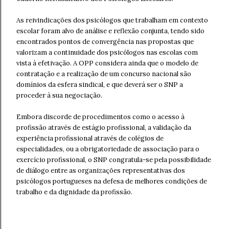
As reivindicações dos psicólogos que trabalham em contexto
escolar foram alvo de análise e reflexão conjunta, tendo sido
encontrados pontos de convergência nas propostas que
valorizam a continuidade dos psicólogos nas escolas com
vista à
efetivação. A OPP considera ainda que o modelo de
contratação e a realização de um concurso nacional são
domínios da esfera sindical, e que deverá ser o SNP a
proceder à sua negociação.
Embora discorde de procedimentos como o acesso à
profissão através de estágio profissional, a validação da
experiência profissional através de colégios de
especialidades, ou a obrigatoriedade de associação para o
exercício profissional, o SNP congratula-se pela possibilidade
de diálogo entre as organizações representativas dos
psicólogos portugueses na defesa de melhores condições de
trabalho e da dignidade da profissão.