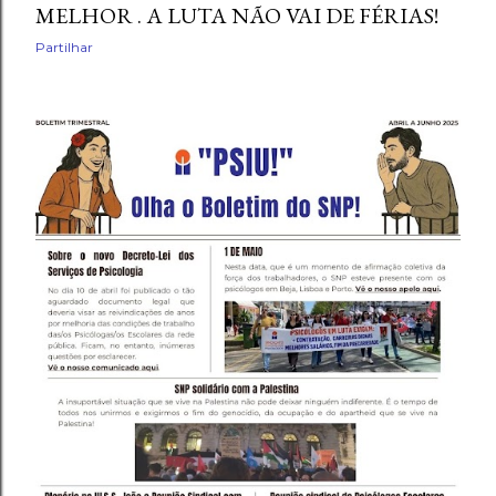
MELHOR . A LUTA NÃO VAI DE FÉRIAS!
Partilhar