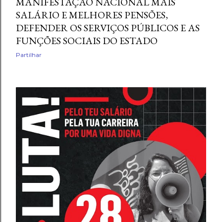
MANIFESTAÇÃO NACIONAL MAIS
SALÁRIO E MELHORES PENSÕES,
DEFENDER OS SERVIÇOS PÚBLICOS E AS
FUNÇÕES SOCIAIS DO ESTADO
Partilhar