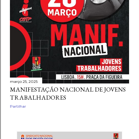
março 25, 2025
MANIFESTAÇÃO NACIONAL DE JOVENS
TRABALHADORES
Partilhar