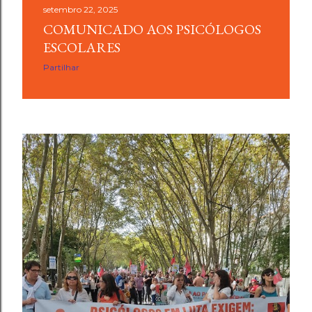
setembro 22, 2025
COMUNICADO AOS PSICÓLOGOS
ESCOLARES
Partilhar