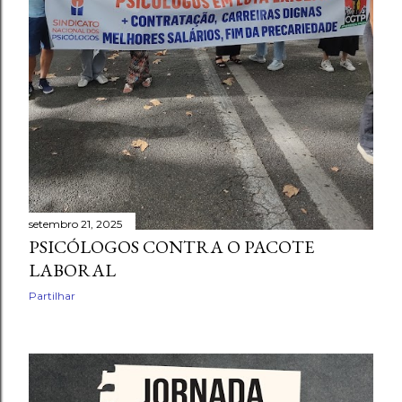
setembro 21, 2025
PSICÓLOGOS CONTRA O PACOTE
LABORAL
Partilhar