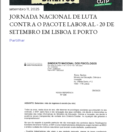
setembro 11, 2025
JORNADA NACIONAL DE LUTA
CONTRA O PACOTE LABORAL - 20 DE
SETEMBRO EM LISBOA E PORTO
Partilhar