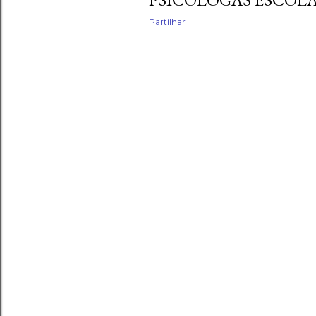
Partilhar