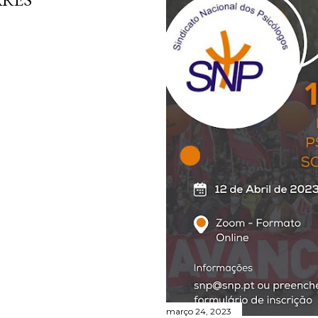
março 24, 2023