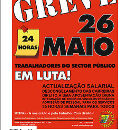
maio 25, 2017