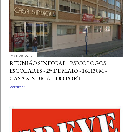
maio 25, 2017
REUNIÃO SINDICAL - PSICÓLOGOS
ESCOLARES - 29 DE MAIO - 16H30M -
CASA SINDICAL DO PORTO
Partilhar