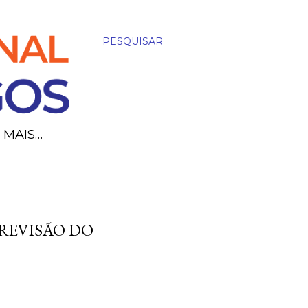
PESQUISAR
MAIS…
 REVISÃO DO