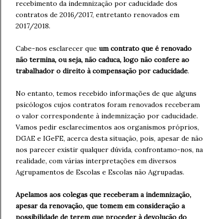
recebimento da indemnização por caducidade dos
contratos de 2016/2017, entretanto renovados em
2017/2018.
Cabe-nos esclarecer que
um contrato que é renovado
não termina, ou seja, não caduca, logo não confere ao
trabalhador o direito à compensação por caducidade
.
No entanto, temos recebido informações de que alguns
psicólogos cujos contratos foram renovados receberam
o valor correspondente à indemnização por caducidade.
Vamos pedir esclarecimentos aos organismos próprios,
DGAE e IGeFE, acerca desta situação, pois, apesar de não
nos parecer existir qualquer dúvida, confrontamo-nos, na
realidade, com várias interpretações em diversos
Agrupamentos de Escolas e Escolas não Agrupadas.
Apelamos aos colegas que receberam a indemnização,
apesar da renovação, que tomem em consideração a
possibilidade de terem que proceder à devolução do