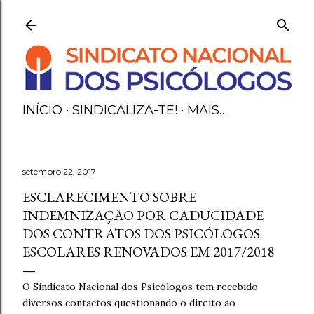
Avançar para o conteúdo principal
INÍCIO
SINDICALIZA-TE!
MAIS…
setembro 22, 2017
ESCLARECIMENTO SOBRE
INDEMNIZAÇÃO POR CADUCIDADE
DOS CONTRATOS DOS PSICÓLOGOS
ESCOLARES RENOVADOS EM 2017/2018
O Sindicato Nacional dos Psicólogos tem recebido
diversos contactos questionando o direito ao