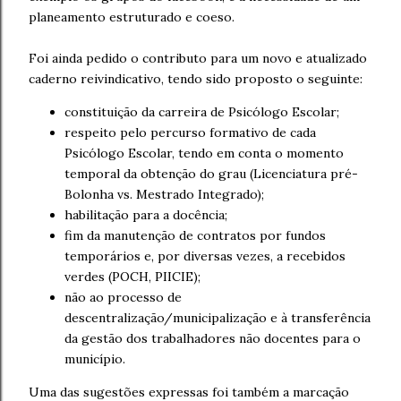
planeamento estruturado e coeso.
Foi ainda pedido o contributo para um novo e atualizado
caderno reivindicativo, tendo sido proposto o seguinte:
constituição da carreira de Psicólogo Escolar;
respeito pelo percurso formativo de cada
Psicólogo Escolar, tendo em conta o momento
temporal da obtenção do grau (Licenciatura pré-
Bolonha vs. Mestrado Integrado);
habilitação para a docência;
fim da manutenção de contratos por fundos
temporários e, por diversas vezes, a recebidos
verdes (POCH, PIICIE);
não ao processo de
descentralização/municipalização e à transferência
da gestão dos trabalhadores não docentes para o
município.
Uma das sugestões expressas foi também a marcação