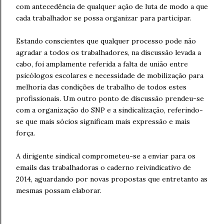
com antecedência de qualquer ação de luta de modo a que
cada trabalhador se possa organizar para participar.
Estando conscientes que qualquer processo pode não
agradar a todos os trabalhadores, na discussão levada a
cabo, foi amplamente referida a falta de união entre
psicólogos escolares e necessidade de mobilização para
melhoria das condições de trabalho de todos estes
profissionais. Um outro ponto de discussão prendeu-se
com a organização do SNP e a sindicalização, referindo-
se que mais sócios significam mais expressão e mais
força.
A dirigente sindical comprometeu-se a enviar para os
emails das trabalhadoras o caderno reivindicativo de
2014, aguardando por novas propostas que entretanto as
mesmas possam elaborar.