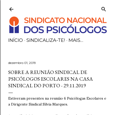
Avançar para o conteúdo principal
INÍCIO
SINDICALIZA-TE!
MAIS…
dezembro 01, 2019
SOBRE A REUNIÃO SINDICAL DE
PSICÓLOGOS ESCOLARES NA CASA
SINDICAL DO PORTO - 29.11.2019
Estiveram presentes na reunião 6 Psicólogas Escolares e
a Dirigente Sindical Sílvia Marques.