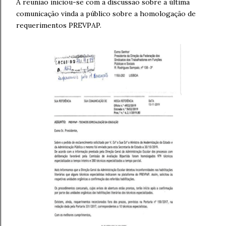
A reunião iniciou-se com a discussão sobre a última
comunicação vinda a público sobre a homologação de
requerimentos PREVPAP.