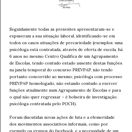
Seguidamente todas as presentes apresentaram-se e
expuseram a sua situação laboral, identificando-se em
todos os casos situações de precariedade (exemplos: uma
psicóloga está contratada, através de oferta de escola, há
6 anos no mesmo Centro Qualifica de um Agrupamento
de Escolas, tendo contudo estado ausente destas funções
na janela temporal do concurso PREVPAP, não tendo
portanto concorrido ao mesmo; psicóloga com processo
PREVPAP homologado, não estando contudo a exercer
funções atualmente num Agrupamento de Escolas e para
o qual não quer regressar – é bolseira de investigação;
psicóloga contratada pelo POCH).
Foram discutidas novas ações de luta e a efemeridade
dos movimentos associativos informais, como por
exemplo os grupos do facebook, e a necessidade de um