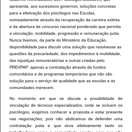
apresenta, aos sucessivos governos, soluções concretas
para a efetivação dos psicólogos nas Escolas,
nomeadamente através da recuperação da carreira extinta
e da abertura de concurso nacional ponderado que permita
a vinculação, mobilidade, progressão e remuneração justa.
Nunca tivemos, da parte do Ministério da Educação,
disponibilidade para discutir uma solução que resolvesse as
questões da precariedade, dos impedimentos à mobilidade,
das injustiças remuneratórias e outras criadas pelo
PREVPAP: apenas a contratação através de fundos
comunitários e de programas temporários que não são
solução para o serviço de qualidade que as escolas e as
comunidades merecem.
No momento em que se discute a possibilidade de
vinculação de técnicos especializados, onde se incluem os
psicólogos, exigimos conhecer a proposta e estar presente
nas negociações, pois não abdicamos de defender uma
contratação justa e que sirva efetivamente tanto os