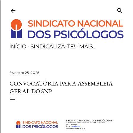
Avançar para o conteúdo principal
INÍCIO
SINDICALIZA-TE!
MAIS…
fevereiro 25, 2025
CONVOCATÓRIA PARA ASSEMBLEIA
GERAL DO SNP