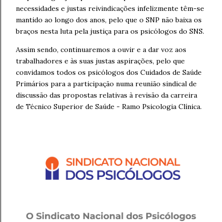
necessidades e justas reivindicações infelizmente têm-se
mantido ao longo dos anos, pelo que o SNP não baixa os
braços nesta luta pela justiça para os psicólogos do SNS.
Assim sendo, continuaremos a ouvir e a dar voz aos
trabalhadores e às suas justas aspirações, pelo que
convidamos todos os psicólogos dos Cuidados de Saúde
Primários para a participação numa reunião sindical de
discussão das propostas relativas à revisão da carreira
de Técnico Superior de Saúde - Ramo Psicologia Clínica.