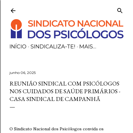
Avançar para o conteúdo principal
INÍCIO
SINDICALIZA-TE!
MAIS…
junho 06, 2025
REUNIÃO SINDICAL COM PSICÓLOGOS
NOS CUIDADOS DE SAÚDE PRIMÁRIOS -
CASA SINDICAL DE CAMPANHÃ
O Sindicato Nacional dos Psicólogos convida os