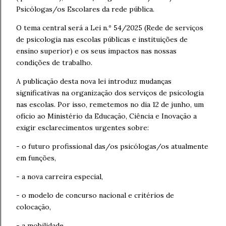
Psicólogas/os Escolares da rede pública.
O tema central será a Lei n.º 54/2025 (Rede de serviços
de psicologia nas escolas públicas e instituições de
ensino superior) e os seus impactos nas nossas
condições de trabalho.
A publicação desta nova lei introduz mudanças
significativas na organização dos serviços de psicologia
nas escolas. Por isso, remetemos no dia 12 de junho, um
ofício ao Ministério da Educação, Ciência e Inovação a
exigir esclarecimentos urgentes sobre:
- o futuro profissional das/os psicólogas/os atualmente
em funções,
- a nova carreira especial,
- o modelo de concurso nacional e critérios de
colocação,
- a mobilidade,