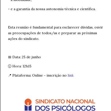
- e a garantia da nossa autonomia técnica e científica.
Esta reunião é fundamental para esclarecer dúvidas, ouvir
as preocupações de todos/as e preparar as próximas
ações do sindicato.
📅 Data: 25 de junho
🕧 Hora: 12h15
📍 Plataforma: Online - inscrição no
link