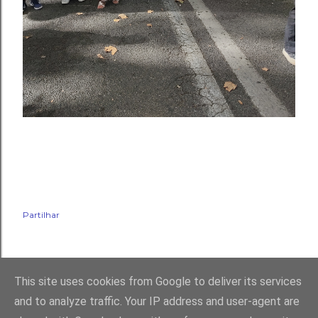
Partilhar
This site uses cookies from Google to deliver its services
and to analyze traffic. Your IP address and user-agent are