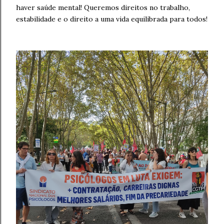
haver saúde mental! Queremos direitos no trabalho,
estabilidade e o direito a uma vida equilibrada para todos!