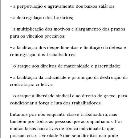
- a perpetuação e agravamento dos baixos salários;
- a desregulação dos horários;
- a multiplicação dos motivos e alargamento dos prazos
para os vínculos precários;
- a facilitação dos despedimentos e limitação da defesa e
reintegração dos trabalhadores;
- o ataque aos direitos de maternidade e paternidade;
- a facilitação da caducidade e promoção da destruição da
contratação coletiva;
- o ataque à liberdade sindical e ao direito de greve, para
condicionar a força e luta dos trabalhadores.
Lutamos por nós enquanto classe trabalhadora, mas
também por todas as pessoas que acompanhamos. Por
muitas falsas narrativas de tónica individualista que
possam criar, a verdade é que sem direitos não pode