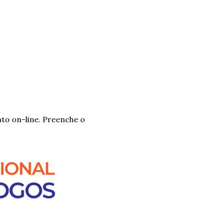
to on-line. Preenche o