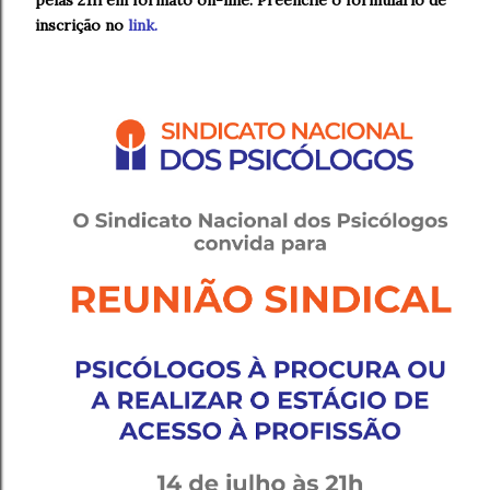
inscrição no
link.