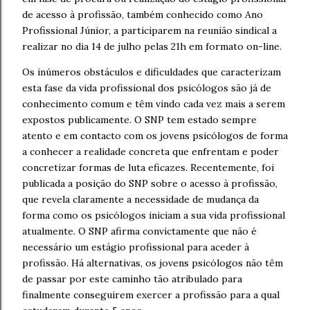
de acesso à profissão, também conhecido como Ano
Profissional Júnior, a participarem na reunião sindical a
realizar no dia 14 de julho pelas 21h em formato on-line.
Os inúmeros obstáculos e dificuldades que caracterizam
esta fase da vida profissional dos psicólogos são já de
conhecimento comum e têm vindo cada vez mais a serem
expostos publicamente. O SNP tem estado sempre
atento e em contacto com os jovens psicólogos de forma
a conhecer a realidade concreta que enfrentam e poder
concretizar formas de luta eficazes. Recentemente, foi
publicada a posição do SNP sobre o acesso à profissão,
que revela claramente a necessidade de mudança da
forma como os psicólogos iniciam a sua vida profissional
atualmente. O SNP afirma convictamente que não é
necessário um estágio profissional para aceder à
profissão. Há alternativas, os jovens psicólogos não têm
de passar por este caminho tão atribulado para
finalmente conseguirem exercer a profissão para a qual